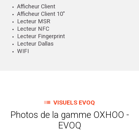
Afficheur Client
Afficheur Client 10″
Lecteur MSR
Lecteur NFC
Lecteur Fingerprint
Lecteur Dallas
WIFI
VISUELS EVOQ
Photos de la gamme OXHOO -
EVOQ