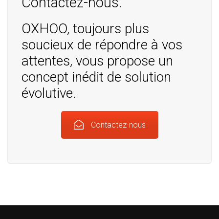
Contactez-nous.
OXHOO, toujours plus
soucieux de répondre à vos
attentes, vous propose un
concept inédit de solution
évolutive.
Contactez-nous