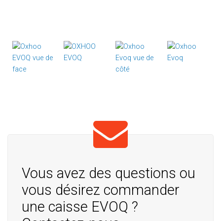
Vous avez des questions ou
vous désirez commander
une caisse EVOQ ?