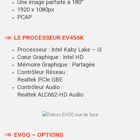
Une image parfaite à 180°
1920 x 1080px
PCAP
LE PROCESSEUR EV456K
Processeur : Intel Kaby Lake – i3
Cœur Graphique : Intel HD
Mémoire Graphique : Partagée
Contrôleur Réseau :
Realtek PCIe GBE
Contrôleur Audio :
Realtek ALC662-HD Audio
EVOQ – OPTIONS