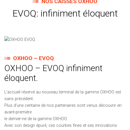
NOS CAISSES OXHOO
EVOQ: infiniment éloquent
OXHOO – EVOQ
OXHOO – EVOQ infiniment
éloquent.
L’accueil réservé au nouveau terminal de la gamme OXHOO est
sans précédent.
Plus d’une centaine de nos partenaires sont venus découvrir en
avant-première
le dernier-né de la gamme OXHOO.
Avec son design épuré, ces courbes fines et ses innovations